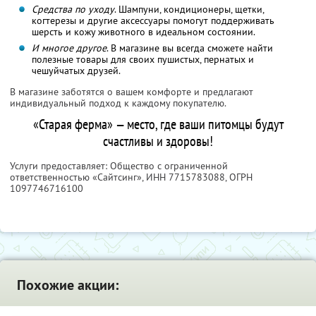
Средства по уходу
. Шампуни, кондиционеры, щетки,
когтерезы и другие аксессуары помогут поддерживать
шерсть и кожу животного в идеальном состоянии.
И многое другое
. В магазине вы всегда сможете найти
полезные товары для своих пушистых, пернатых и
чешуйчатых друзей.
В магазине заботятся о вашем комфорте и предлагают
индивидуальный подход к каждому покупателю.
«Старая ферма» — место, где ваши питомцы будут
счастливы и здоровы!
Услуги предоставляет: Общество с ограниченной
ответственностью «Сайтсинг»,
ИНН 7715783088
, ОГРН
1097746716100
Похожие акции: