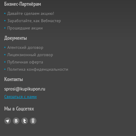
Бизнес-Партнёрам
Давайте сделаем акцию!
Заработайте, как Вебмастер
Прошедшие акции
Документы
Агентский договор
Лицензионный договор
Публичная оферта
Политика конфиденциальности
Контакты
sprosi@kupikupon.ru
Связаться с нами
Мы в Соцсетях