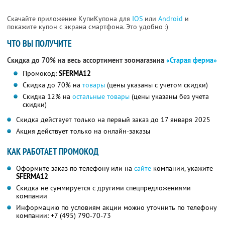
Скачайте приложение КупиКупона для
IOS
или
Android
и
покажите купон с экрана смартфона. Это удобно :)
ЧТО ВЫ ПОЛУЧИТЕ
Скидка до 70% на весь ассортимент зоомагазина
«Старая ферма»
Промокод:
SFERMA12
Скидка до 70% на
товары
(цены указаны с учетом скидки)
Скидка 12% на
остальные товары
(цены указаны без учета
скидки)
Скидка действует только на первый заказ до 17 января 2025
Акция действует только на онлайн-заказы
КАК РАБОТАЕТ ПРОМОКОД
Оформите заказ по телефону или на
сайте
компании, укажите
SFERMA12
Скидка не суммируется с другими спецпредложениями
компании
Информацию по условиям акции можно уточнить по телефону
компании:
+7 (495) 790-70-73