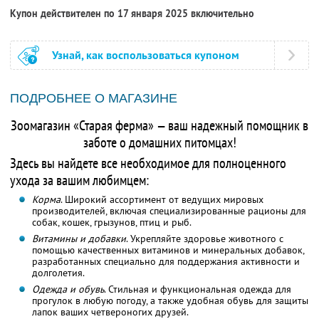
Купон действителен по 17 января 2025 включительно
Узнай, как воспользоваться купоном
ПОДРОБНЕЕ О МАГАЗИНЕ
Зоомагазин «Старая ферма» — ваш надежный помощник в
заботе о домашних питомцах!
Здесь вы найдете все необходимое для полноценного
ухода за вашим любимцем:
Корма
. Широкий ассортимент от ведущих мировых
производителей, включая специализированные рационы для
собак, кошек, грызунов, птиц и рыб.
Витамины и добавки
. Укрепляйте здоровье животного с
помощью качественных витаминов и минеральных добавок,
разработанных специально для поддержания активности и
долголетия.
Одежда и обувь
. Стильная и функциональная одежда для
прогулок в любую погоду, а также удобная обувь для защиты
лапок ваших четвероногих друзей.