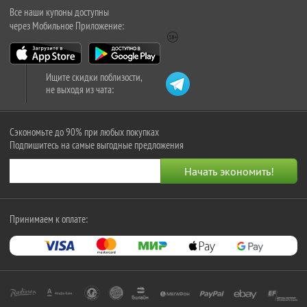
Все наши купоны доступны
через Мобильное Приложение:
Ищите скидки поблизости,
не выходя из чата:
Сэкономьте до 90% при любых покупках
Подпишитесь на самые выгодные предложения
Принимаем к оплате: