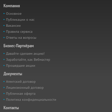
Компания
Основное
Публикации о нас
Вакансии
Правила сервиса
Ответы на вопросы
Бизнес-Партнёрам
Давайте сделаем акцию!
Заработайте, как Вебмастер
Прошедшие акции
Документы
Агентский договор
Лицензионный договор
Публичная оферта
Политика конфиденциальности
Контакты