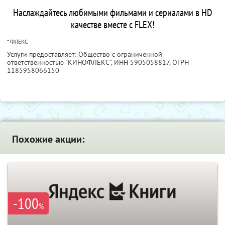
Наслаждайтесь любимыми фильмами и сериалами в HD
качестве вместе с FLEX!
* ФЛЕКС
Услуги предоставляет: Общество с ограниченной
ответственностью "КИНОФЛЕКС",
ИНН 5905058817
, ОГРН
1185958066150
Похожие акции:
-100
%