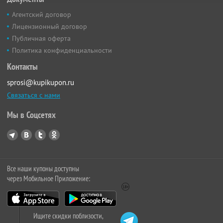
Агентский договор
Лицензионный договор
Публичная оферта
Политика конфиденциальности
Контакты
sprosi@kupikupon.ru
Связаться с нами
Мы в Соцсетях
Все наши купоны доступны
через Мобильное Приложение:
Ищите скидки поблизости,