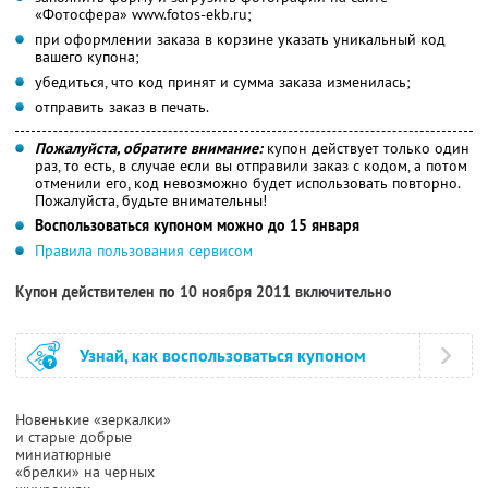
«Фотосфера» www.fotos-ekb.ru;
при оформлении заказа в корзине указать уникальный код
вашего купона;
убедиться, что код принят и сумма заказа изменилась;
отправить заказ в печать.
Пожалуйста, обратите внимание:
купон действует только один
раз, то есть, в случае если вы отправили заказ с кодом, а потом
отменили его, код невозможно будет использовать повторно.
Пожалуйста, будьте внимательны!
Воспользоваться купоном можно до 15 января
Правила пользования сервисом
Купон действителен по 10 ноября 2011 включительно
Узнай, как воспользоваться купоном
Новенькие «зеркалки»
и старые добрые
миниатюрные
«брелки» на черных