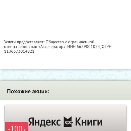
Услуги предоставляет: Общество с ограниченной
ответственностью «Акселератор»,
ИНН 6629001024
, ОГРН
1106673014821
Похожие акции:
-100
%