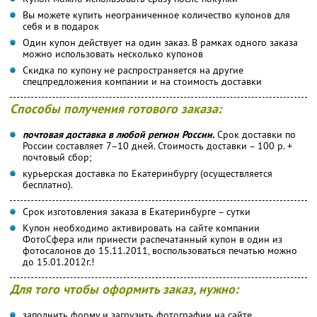
Вы можете купить неограниченное количество купонов для
себя и в подарок
Один купон действует на один заказ. В рамках одного заказа
можно использовать несколько купонов
Скидка по купону не распространяется на другие
спецпредложения компании и на стоимость доставки
Способы получения готового заказа:
почтовая доставка в любой регион России.
Срок доставки по
России составляет 7–10 дней. Стоимость доставки – 100 р. +
почтовый сбор;
курьерская доставка по Екатеринбургу (осуществляется
бесплатно).
Срок изготовления заказа в Екатеринбурге – сутки
Купон необходимо активировать на сайте компании
ФотоСфера или принести распечатанный купон в один из
фотосалонов до 15.11.2011, воспользоваться печатью можно
до 15.01.2012г.!
Для того чтобы оформить заказ, нужно:
заполнить форму и загрузить фотографии на сайте