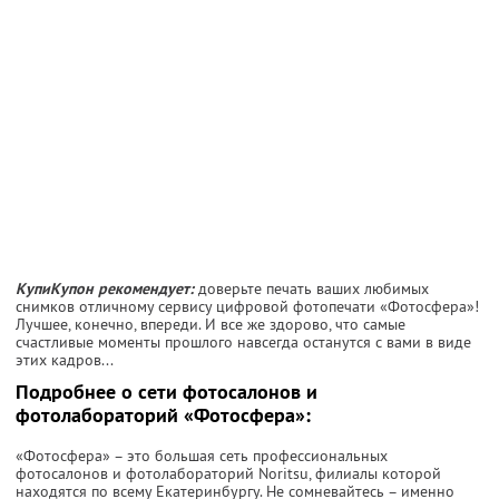
КупиКупон рекомендует:
доверьте печать ваших любимых
снимков отличному сервису цифровой фотопечати «Фотосфера»!
Лучшее, конечно, впереди. И все же здорово, что самые
счастливые моменты прошлого навсегда останутся с вами в виде
этих кадров...
Подробнее о сети фотосалонов и
фотолабораторий «Фотосфера»:
«Фотосфера» – это большая сеть профессиональных
фотосалонов и фотолабораторий Noritsu, филиалы которой
находятся по всему Екатеринбургу. Не сомневайтесь – именно