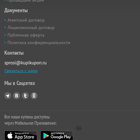
Документы
Агентский договор
Лицензионный договор
Публичная оферта
Политика конфиденциальности
Контакты
sprosi@kupikupon.ru
Связаться с нами
Мы в Соцсетях
Все наши купоны доступны
через Мобильное Приложение: