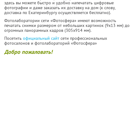
здесь вы можете быстро и удобно напечатать цифровые
фотографии и даже заказать их доставку на дом (к слову,
доставка по Екатеринбургу осуществляется бесплатно).
Фотолаборатории сети «Фотосфера» имеют возможность
печатать снимки размером от небольших картинок (9х13 мм) до
огромных панорамных кадров (305x914 мм).
Посетить
официальный сайт
сети профессиональных
фотосалонов и фотолабораторий «Фотосфера»
Добро пожаловать!