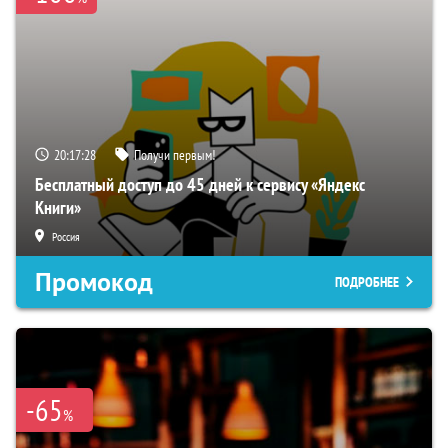
20:17:27
Получи первым!
Бесплатный доступ до 45 дней к сервису «Яндекс
Книги»
Россия
Промокод
ПОДРОБНЕЕ
-65
%