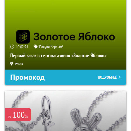
10:02:23
Получи первым!
Первый заказ в сети магазинов «Золотое Яблоко»
Россия
Промокод
ПОДРОБНЕЕ
100
%
до