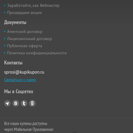
Заработайте, как Вебмастер
Прошедшие акции
Документы
Агентский договор
Лицензионный договор
Публичная оферта
Политика конфиденциальности
Контакты
sprosi@kupikupon.ru
Связаться с нами
Мы в Соцсетях
Все наши купоны доступны
через Мобильное Приложение: