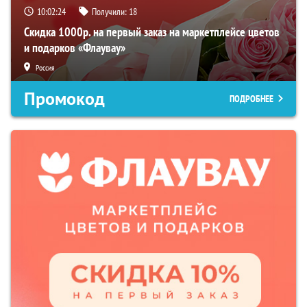
10:02:23
Получили:
18
Скидка 1000р. на первый заказ на маркетплейсе цветов
и подарков «Флаувау»
Россия
Промокод
ПОДРОБНЕЕ