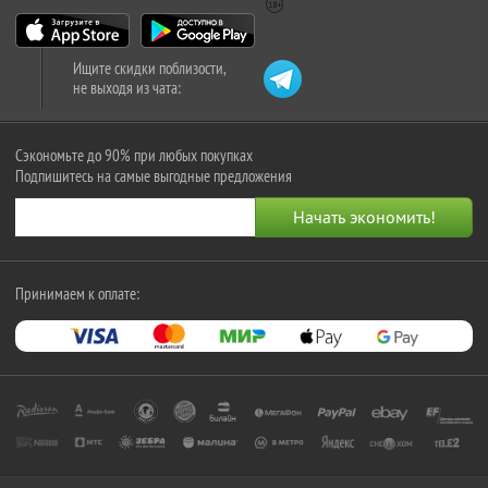
Ищите скидки поблизости,
не выходя из чата:
Сэкономьте до 90% при любых покупках
Подпишитесь на самые выгодные предложения
Принимаем к оплате: