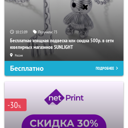
10:15:08
Получили:
73
Бесплатная изящная подвеска или скидка 500р. в сети
ювелирных магазинов SUNLIGHT
Россия
Бесплатно
ПОДРОБНЕЕ
-30
%