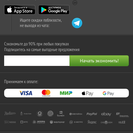
Ищите скидки поблизости,
не выходя из чата:
Сэкономьте до 90% при любых покупках
Подпишитесь на самые выгодные предложения
Принимаем к оплате: