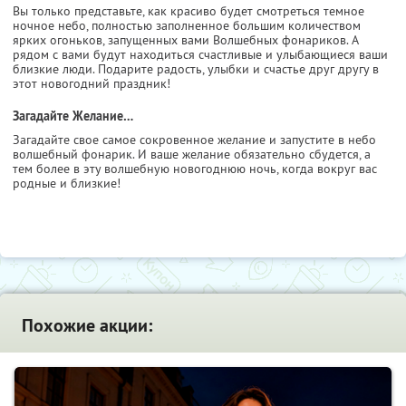
Вы только представьте, как красиво будет смотреться темное
ночное небо, полностью заполненное большим количеством
ярких огоньков, запущенных вами Волшебных фонариков. А
рядом с вами будут находиться счастливые и улыбающиеся ваши
близкие люди. Подарите радость, улыбки и счастье друг другу в
этот новогодний праздник!
Загадайте Желание…
Загадайте свое самое сокровенное желание и запустите в небо
волшебный фонарик. И ваше желание обязательно сбудется, а
тем более в эту волшебную новогоднюю ночь, когда вокруг вас
родные и близкие!
Похожие акции: