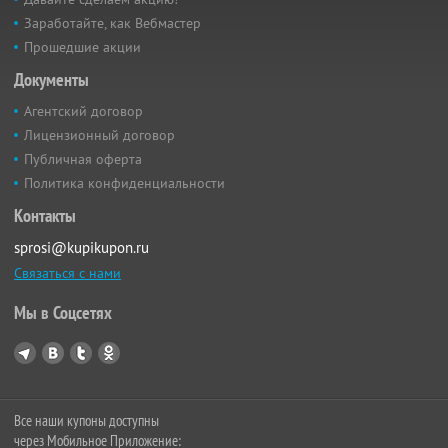
Заработайте, как Вебмастер
Прошедшие акции
Документы
Агентский договор
Лицензионный договор
Публичная оферта
Политика конфиденциальности
Контакты
sprosi@kupikupon.ru
Связаться с нами
Мы в Соцсетях
Все наши купоны доступны
через Мобильное Приложение: