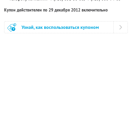
Купон действителен по 29 декабря 2012 включительно
Узнай, как воспользоваться купоном