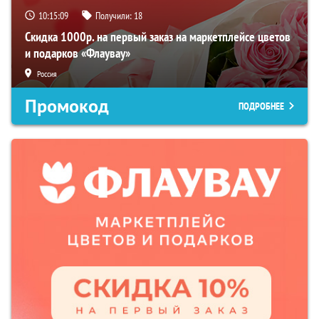
10:15:08
Получили:
18
Скидка 1000р. на первый заказ на маркетплейсе цветов
и подарков «Флаувау»
Россия
Промокод
ПОДРОБНЕЕ