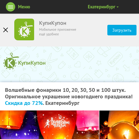
Меню
Екатеринбург
КупиКупон
Мобильное приложение
Загрузить
ещё удобнее
Волшебные фонарики 10, 20, 30, 50 и 100 штук.
Оригинальное украшение новогоднего праздника!
Скидка до 72%
. Екатеринбург