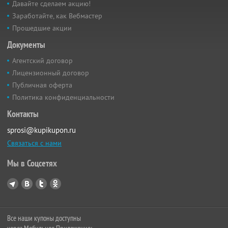
Давайте сделаем акцию!
Заработайте, как Вебмастер
Прошедшие акции
Документы
Агентский договор
Лицензионный договор
Публичная оферта
Политика конфиденциальности
Контакты
sprosi@kupikupon.ru
Связаться с нами
Мы в Соцсетях
Все наши купоны доступны