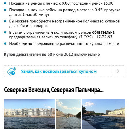
Посадка на рейсы с пн - вс: с 9.00, последний рейс - 15.00
Посадка на ночные рейсы на развод мостов: в 0.45, прогулка
длится 1 час 30 минут
Вы можете приобрести неограниченное количество купонов
для себя и в подарок
В связи с ограниченным количеством рейсов
обязательна
предварительная запись по телефону +7 (929) 117-72-97
Необходимо предъявление распечатанного купона на месте
Купон действителен по 30 июня 2012 включительно
Узнай, как воспользоваться купоном
Северная Венеция, Северная Пальмира...