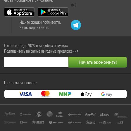
через Мобильное Приложение:
Ищите скидки поблизости,
не выходя из чата:
Сэкономьте до 90% при любых покупках
Подпишитесь на самые выгодные предложения
Принимаем к оплате: