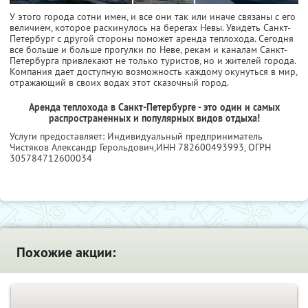
У этого города сотни имен, и все они так или иначе связаны с его
величием, которое раскинулось на берегах Невы. Увидеть Санкт-
Петербург с другой стороны поможет аренда теплохода. Сегодня
все больше и больше прогулки по Неве, рекам и каналам Санкт-
Петербурга привлекают не только туристов, но и жителей города.
Компания дает доступную возможность каждому окунуться в мир,
отражающий в своих водах этот сказочный город.
Аренда теплохода в Санкт-Петербурге - это один и самых
распространенных и популярных видов отдыха!
Услуги предоставляет: Индивидуальный предприниматель
Чистяков Александр Герольдович,
ИНН 782600493993
, ОГРН
305784712600034
Похожие акции: