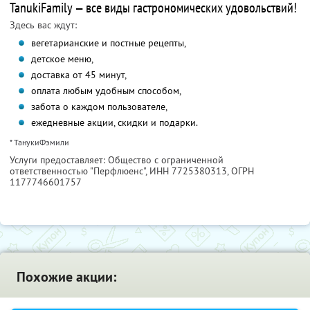
TanukiFamily — все виды гастрономических удовольствий!
Здесь вас ждут:
вегетарианские и постные рецепты,
детское меню,
доставка от 45 минут,
оплата любым удобным способом,
забота о каждом пользователе,
ежедневные акции, скидки и подарки.
* ТанукиФэмили
Услуги предоставляет: Общество с ограниченной
ответственностью "Перфлюенс",
ИНН 7725380313
, ОГРН
1177746601757
Похожие акции: