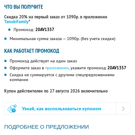
ЧТО ВЫ ПОЛУЧИТЕ
Скидка 20% на первый заказ от 1090р. в приложении
TanukiFamily
*
Промокод:
20AV1357
Минимальная сумма заказа — 1090р. (без учета скидки)
КАК РАБОТАЕТ ПРОМОКОД
Промокод действует на один заказ
Оформите заказ в
приложении
, укажите промокод
20AV1357
Скидка не суммируется с другими спецпредложениями
компании
Купон действителен по 27 августа 2026 включительно
Узнай, как воспользоваться купоном
ПОДРОБНЕЕ О ПРЕДЛОЖЕНИИ