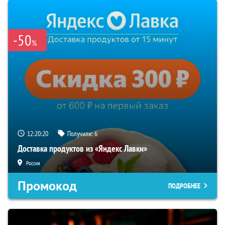
-50
%
12:20:19
Получили:
6
Доставка продуктов из «Яндекс Лавки»
Россия
Промокод
ПОДРОБНЕЕ