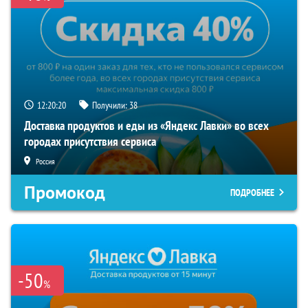
12:20:19
Получили:
38
Доставка продуктов и еды из «Яндекс Лавки» во всех
городах присутствия сервиса
Россия
Промокод
ПОДРОБНЕЕ
-50
%