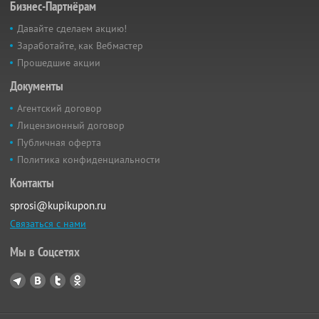
Бизнес-Партнёрам
Давайте сделаем акцию!
Заработайте, как Вебмастер
Прошедшие акции
Документы
Агентский договор
Лицензионный договор
Публичная оферта
Политика конфиденциальности
Контакты
sprosi@kupikupon.ru
Связаться с нами
Мы в Соцсетях