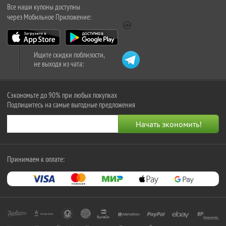
Все наши купоны доступны
через Мобильное Приложение:
Ищите скидки поблизости,
не выходя из чата:
Сэкономьте до 90% при любых покупках
Подпишитесь на самые выгодные предложения
Принимаем к оплате: