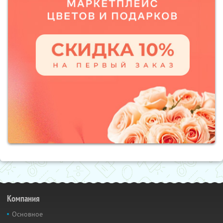
Компания
Основное