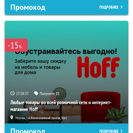
Промокод
ПОДРОБНЕЕ
-15
%
17:58:36
Получили:
83
Любые товары во всей розничной сети и интернет-
магазине Hoff
Москва, 1-й Волоколамский проезд, 10с1
Промокод
ПОДРОБНЕЕ