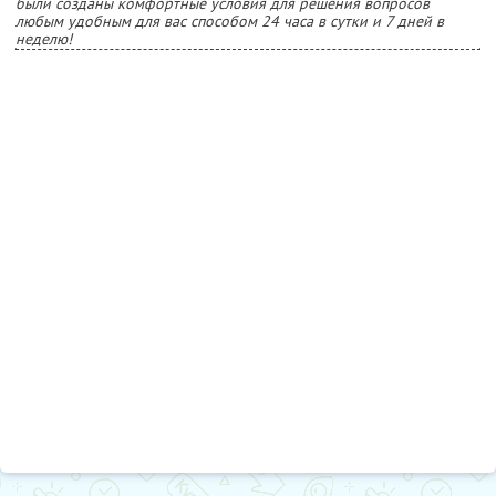
были созданы комфортные условия для решения вопросов
любым удобным для вас способом 24 часа в сутки и 7 дней в
неделю!