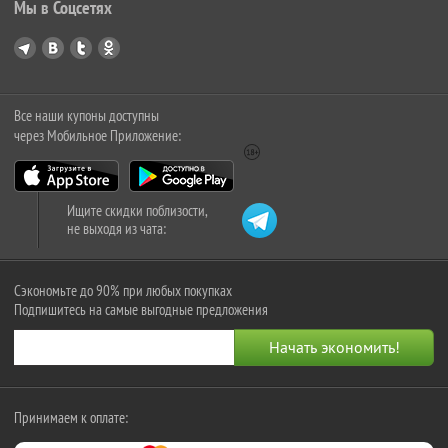
Мы в Соцсетях
Все наши купоны доступны
через Мобильное Приложение:
Ищите скидки поблизости,
не выходя из чата:
Сэкономьте до 90% при любых покупках
Подпишитесь на самые выгодные предложения
Принимаем к оплате: