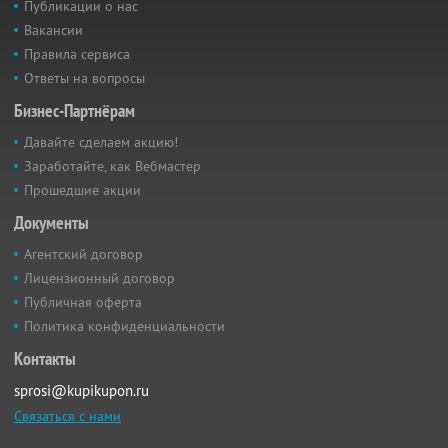
Публикации о нас
Вакансии
Правила сервиса
Ответы на вопросы
Бизнес-Партнёрам
Давайте сделаем акцию!
Заработайте, как Вебмастер
Прошедшие акции
Документы
Агентский договор
Лицензионный договор
Публичная оферта
Политика конфиденциальности
Контакты
sprosi@kupikupon.ru
Связаться с нами