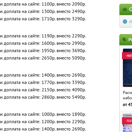
 и доплата на сайте: 1100р. вместо 2090р.
О
 и доплата на сайте: 1300р. вместо 2490р.
 и доплата на сайте: 1710р. вместо 3290р.
r
 и доплата на сайте: 1190р. вместо 2290р.
Р
 и доплата на сайте: 1600р. вместо 2990р.
 и доплата на сайте: 1950р. вместо 3690р.
-90
 и доплата на сайте: 2650р. вместо 5090р.
 и доплата на сайте: 1400р. вместо 2690р.
 и доплата на сайте: 1770р. вместо 3390р.
 и доплата на сайте: 2150р. вместо 4090р.
Расч
 и доплата на сайте: 2860р. вместо 5490р.
набо
от
4
 и доплата на сайте: 1000р. вместо 1890р.
 и доплата на сайте: 1200р. вместо 2290р.
-51
 и доплата на сайте: 1400р. вместо 2690р.