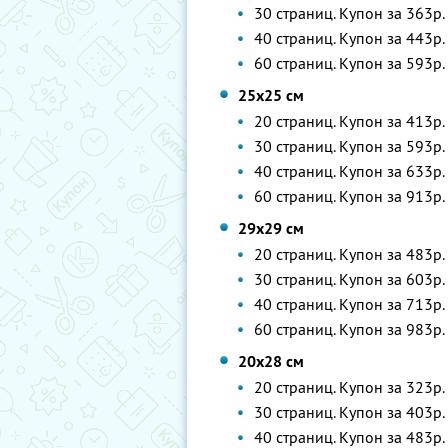
30 страниц. Купон за 363р.
40 страниц. Купон за 443р.
60 страниц. Купон за 593р.
25х25 см
20 страниц. Купон за 413р.
30 страниц. Купон за 593р.
40 страниц. Купон за 633р.
60 страниц. Купон за 913р.
29х29 см
20 страниц. Купон за 483р.
30 страниц. Купон за 603р.
40 страниц. Купон за 713р.
60 страниц. Купон за 983р.
20х28 см
20 страниц. Купон за 323р.
30 страниц. Купон за 403р.
40 страниц. Купон за 483р.