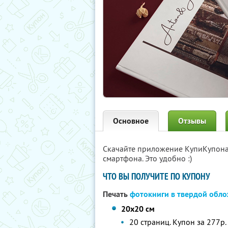
Основное
Отзывы
Скачайте приложение КупиКупон
смартфона. Это удобно :)
ЧТО ВЫ ПОЛУЧИТЕ ПО КУПОНУ
Печать
фотокниги в твердой обл
20х20 см
20 страниц. Купон за 277р.