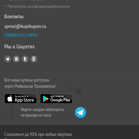
Политика конфиденциальности
Контакты
sprosi@kupikupon.ru
Связаться с нами
Мы в Соцсетях
Все наши купоны доступны
через Мобильное Приложение:
Ищите скидки поблизости,
не выходя из чата:
Сэкономьте до 90% при любых покупках