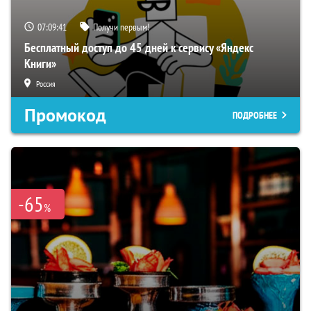
07:09:39
Получи первым!
Бесплатный доступ до 45 дней к сервису «Яндекс
Книги»
Россия
Промокод
ПОДРОБНЕЕ
-65
%