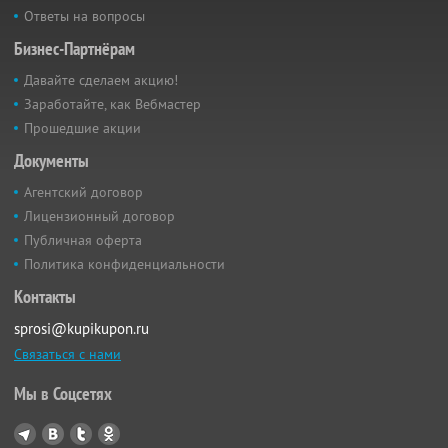
Ответы на вопросы
Бизнес-Партнёрам
Давайте сделаем акцию!
Заработайте, как Вебмастер
Прошедшие акции
Документы
Агентский договор
Лицензионный договор
Публичная оферта
Политика конфиденциальности
Контакты
sprosi@kupikupon.ru
Связаться с нами
Мы в Соцсетях