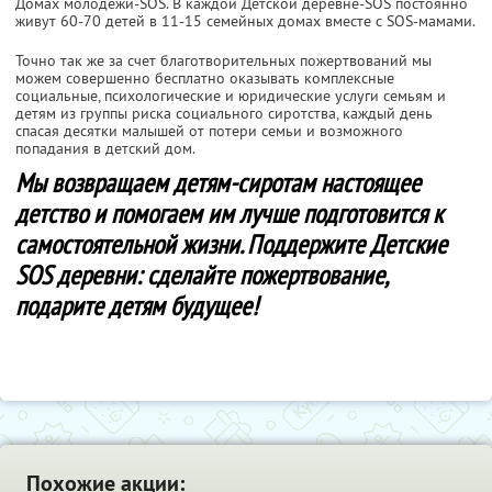
Домах молодежи-SOS. В каждой Детской деревне-SOS постоянно
живут 60-70 детей в 11-15 семейных домах вместе с SOS-мамами.
Точно так же за счет благотворительных пожертвований мы
можем совершенно бесплатно оказывать комплексные
социальные, психологические и юридические услуги семьям и
детям из группы риска социального сиротства, каждый день
спасая десятки малышей от потери семьи и возможного
попадания в детский дом.
Мы возвращаем детям-сиротам настоящее
детство и помогаем им лучше подготовится к
самостоятельной жизни. Поддержите Детские
SOS деревни: сделайте пожертвование,
подарите детям будущее!
Похожие акции: