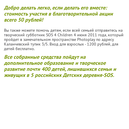
Добро делать легко, если делать его вместе:
стоимость участия в благотворительной акции
всего 50 рублей!
Вы также можете помочь детям, если всей семьей отправитесь на
творческий субботник SOS 4 Children 4 июня 2011 года, который
пройдет в замечательном пространстве Photoplay по адресу
Каланчевский тупик 3/5. Вход для взрослых - 1200 рублей, для
детей бесплатно.
Все собранные средства пойдут на
дополнительное образование и творческое
развитие
почти 400 детей
, лишившихся семьи и
живущих в 5 российских Детских деревня-SOS.