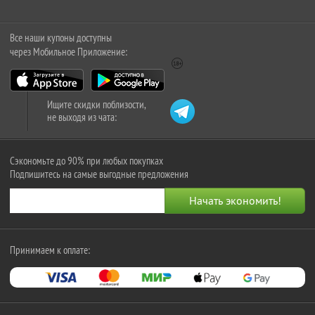
Все наши купоны доступны
через Мобильное Приложение:
Ищите скидки поблизости,
не выходя из чата:
Сэкономьте до 90% при любых покупках
Подпишитесь на самые выгодные предложения
Принимаем к оплате: