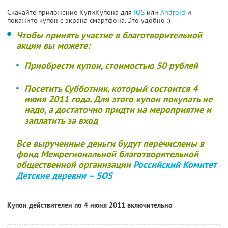
Скачайте приложение КупиКупона для
IOS
или
Android
и
покажите купон с экрана смартфона. Это удобно :)
Чтобы принять участие в благотворительной
акции вы можете:
Приобрести купон, стоимостью
50 рублей
Посетить Субботник, который состоится
4
июня 2011 года
. Для этого купон покупать не
надо, а достаточно придти на мероприятие и
заплатить за вход
Все вырученные деньги будут перечислены в
фонд Межрегиональной благотворительной
общественной организации
Российский Комитет
Детские деревни – SOS
Купон действителен по 4 июня 2011 включительно