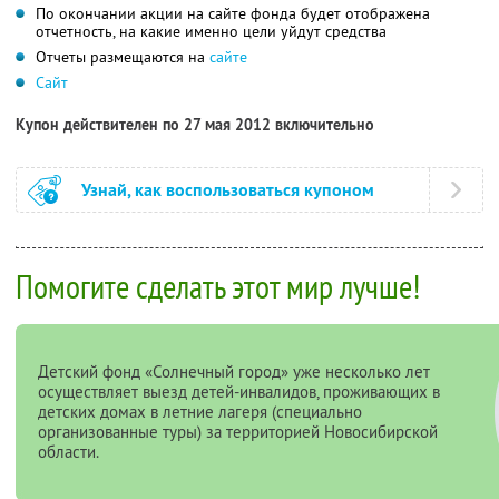
По окончании акции на сайте фонда будет отображена
отчетность, на какие именно цели уйдут средства
Отчеты размещаются на
сайте
Сайт
Купон действителен по 27 мая 2012 включительно
Узнай, как воспользоваться купоном
Помогите сделать этот мир лучше!
Детский фонд «Солнечный город» уже несколько лет
осуществляет выезд детей-инвалидов, проживающих в
детских домах в летние лагеря (специально
организованные туры) за территорией Новосибирской
области.