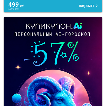
499
ПОДРОБНЕЕ
руб.
1290
руб.