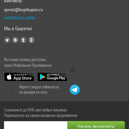
Контакты
sprosi@kupikupon.ru
Связаться с нами
Мы в Соцсетях
Все наши купоны доступны
через Мобильное Приложение:
Ищите скидки поблизости,
не выходя из чата:
Сэкономьте до 90% при любых покупках
Подпишитесь на самые выгодные предложения