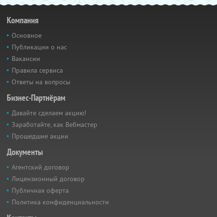
Компания
Основное
Публикации о нас
Вакансии
Правила сервиса
Ответы на вопросы
Бизнес-Партнёрам
Давайте сделаем акцию!
Заработайте, как Вебмастер
Прошедшие акции
Документы
Агентский договор
Лицензионный договор
Публичная оферта
Политика конфиденциальности