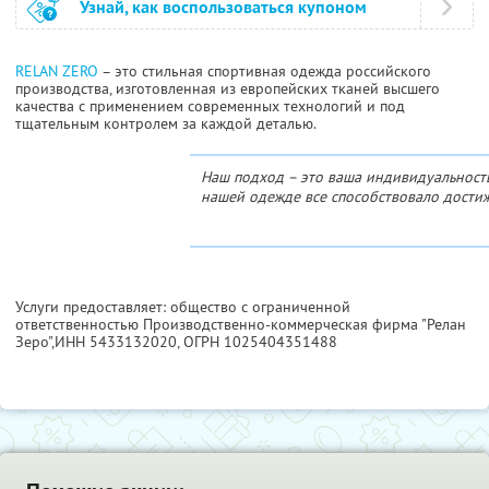
Узнай, как воспользоваться купоном
RELAN ZERO
– это стильная спортивная одежда российского
производства, изготовленная из европейских тканей высшего
качества с применением современных технологий и под
тщательным контролем за каждой деталью.
Наш подход – это ваша индивидуальность
нашей одежде все способствовало дости
Услуги предоставляет: общество с ограниченной
ответственностью Производственно-коммерческая фирма "Релан
Зеро",
ИНН 5433132020
, ОГРН 1025404351488