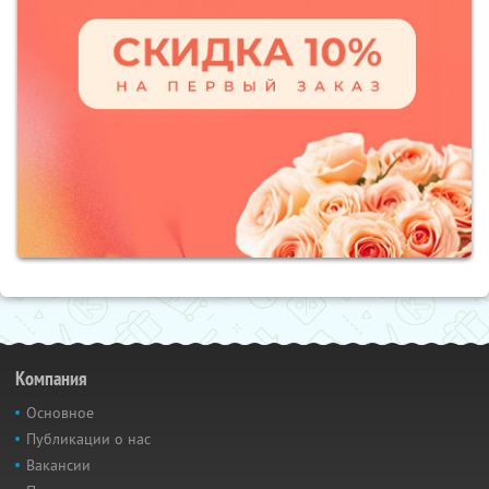
Компания
Основное
Публикации о нас
Вакансии