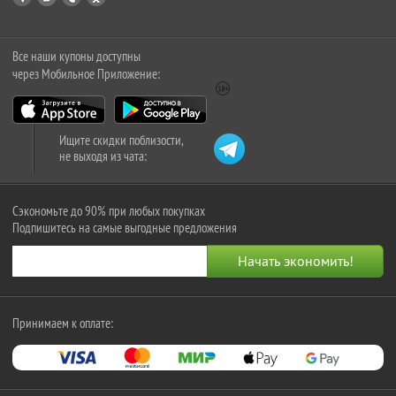
Все наши купоны доступны
через Мобильное Приложение:
Ищите скидки поблизости,
не выходя из чата:
Сэкономьте до 90% при любых покупках
Подпишитесь на самые выгодные предложения
Принимаем к оплате: