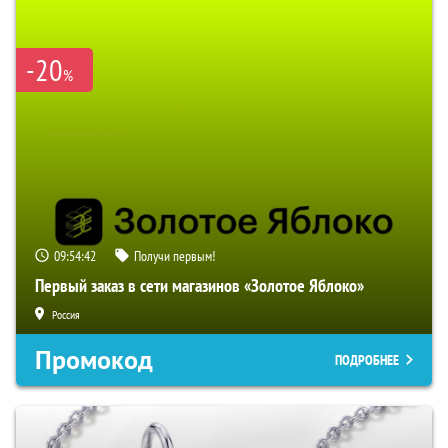
-20
%
09:54:40
Получи первым!
Первый заказ в сети магазинов «Золотое Яблоко»
Россия
Промокод
ПОДРОБНЕЕ