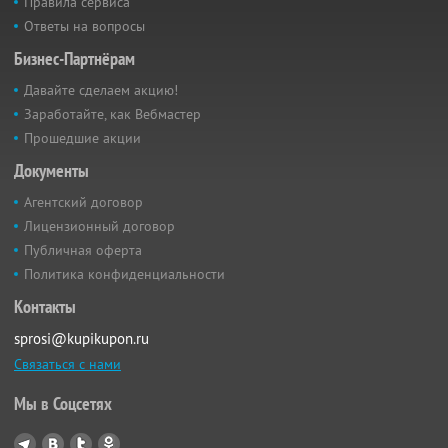
Правила сервиса
Ответы на вопросы
Бизнес-Партнёрам
Давайте сделаем акцию!
Заработайте, как Вебмастер
Прошедшие акции
Документы
Агентский договор
Лицензионный договор
Публичная оферта
Политика конфиденциальности
Контакты
sprosi@kupikupon.ru
Связаться с нами
Мы в Соцсетях