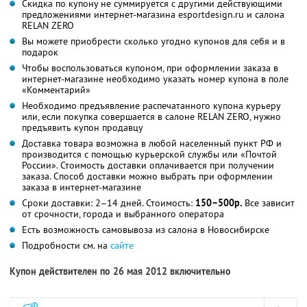
Скидка по купону не суммируется с другими действующими
предложениями интернет-магазина esportdesign.ru и салона
RELAN ZERO
Вы можете приобрести сколько угодно купонов для себя и в
подарок
Чтобы воспользоваться купоном, при оформлении заказа в
интернет-магазине необходимо указать номер купона в поле
«Комментарий»
Необходимо предъявление распечатанного купона курьеру
или, если покупка совершается в салоне RELAN ZERO, нужно
предъявить купон продавцу
Доставка товара возможна в любой населенный пункт РФ и
производится с помощью курьерской службы или «Почтой
России». Стоимость доставки оплачивается при получении
заказа. Способ доставки можно выбрать при оформлении
заказа в интернет-магазине
Сроки доставки: 2–14 дней. Стоимость:
150–500р.
Все зависит
от срочности, города и выбранного оператора
Есть возможность самовывоза из салона в Новосибирске
Подробности см. на
сайте
Купон действителен по 26 мая 2012 включительно