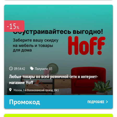
-15
%
09:54:40
Получили:
83
Любые товары во всей розничной сети и интернет-
магазине Hoff
Москва, 1-й Волоколамский проезд, 10с1
Промокод
ПОДРОБНЕЕ