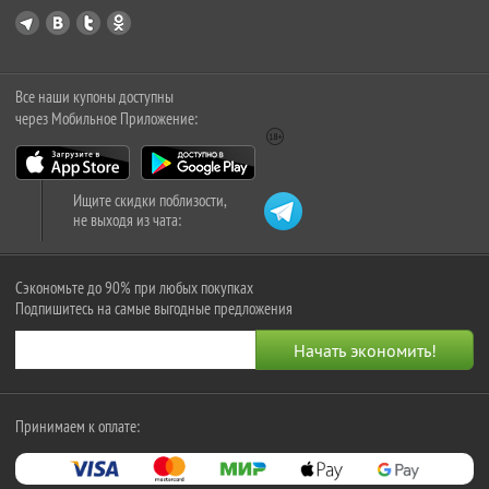
Все наши купоны доступны
через Мобильное Приложение:
Ищите скидки поблизости,
не выходя из чата:
Сэкономьте до 90% при любых покупках
Подпишитесь на самые выгодные предложения
Принимаем к оплате: