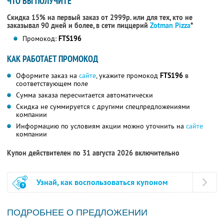
ЧТО ВЫ ПОЛУЧИТЕ
Скидка 15% на первый заказ от 2999р. или для тех, кто не
заказывал 90 дней и более, в сети пиццерий
Zotman Pizza
*
Промокод:
FTS196
КАК РАБОТАЕТ ПРОМОКОД
Оформите заказ на
сайте
, укажите промокод
FTS196
в
соответствующем поле
Сумма заказа пересчитается автоматически
Скидка не суммируется с другими спецпредложениями
компании
Информацию по условиям акции можно уточнить на
сайте
компании
Купон действителен по 31 августа 2026 включительно
Узнай, как воспользоваться купоном
ПОДРОБНЕЕ О ПРЕДЛОЖЕНИИ