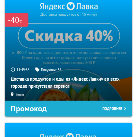
-40
%
11:49:35
Получили:
38
Доставка продуктов и еды из «Яндекс Лавки» во всех
городах присутствия сервиса
Россия
Промокод
ПОДРОБНЕЕ