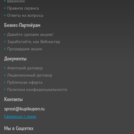
Вакансии
Правила сервиса
Ответы на вопросы
Бизнес-Партнёрам
Давайте сделаем акцию!
Заработайте, как Вебмастер
Прошедшие акции
Документы
Агентский договор
Лицензионный договор
Публичная оферта
Политика конфиденциальности
Контакты
sprosi@kupikupon.ru
Связаться с нами
Мы в Соцсетях