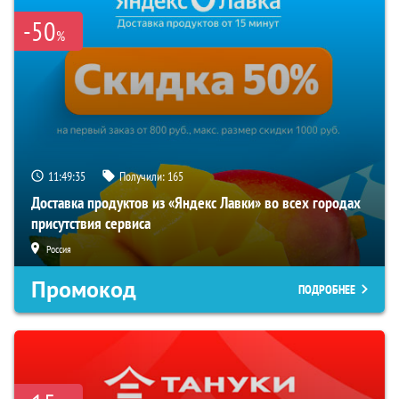
-50
%
11:49:35
Получили:
165
Доставка продуктов из «Яндекс Лавки» во всех городах
присутствия сервиса
Россия
Промокод
ПОДРОБНЕЕ