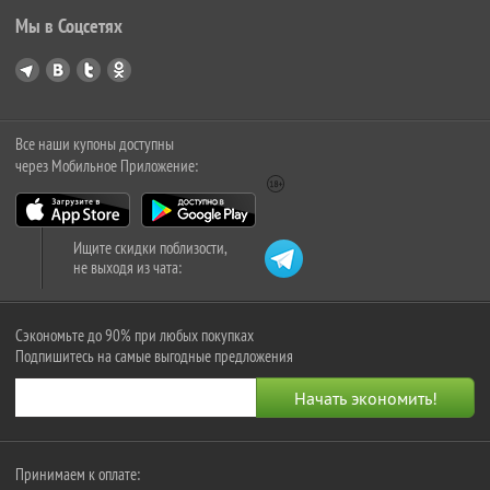
Мы в Соцсетях
Все наши купоны доступны
через Мобильное Приложение:
Ищите скидки поблизости,
не выходя из чата:
Сэкономьте до 90% при любых покупках
Подпишитесь на самые выгодные предложения
Принимаем к оплате: