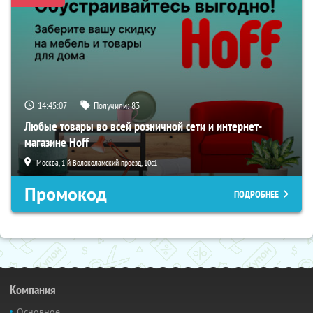
14:45:06
Получили:
83
Любые товары во всей розничной сети и интернет-
магазине Hoff
Москва, 1-й Волоколамский проезд, 10с1
Промокод
ПОДРОБНЕЕ
Компания
Основное