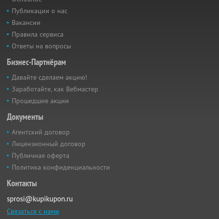
Публикации о нас
Вакансии
Правила сервиса
Ответы на вопросы
Бизнес-Партнёрам
Давайте сделаем акцию!
Заработайте, как Вебмастер
Прошедшие акции
Документы
Агентский договор
Лицензионный договор
Публичная оферта
Политика конфиденциальности
Контакты
sprosi@kupikupon.ru
Связаться с нами