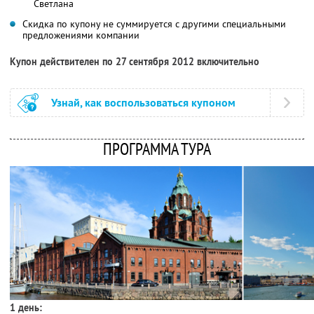
Светлана
Скидка по купону не суммируется с другими специальными
предложениями компании
Купон действителен по 27 сентября 2012 включительно
Узнай, как воспользоваться купоном
ПРОГРАММА ТУРА
1 день: