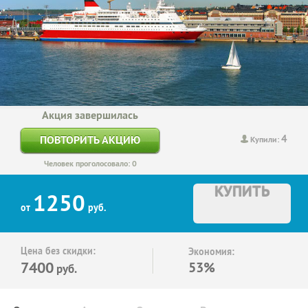
Акция завершилась
4
ПОВТОРИТЬ АКЦИЮ
Купили:
Человек проголосовало: 0
КУПИТЬ
1250
от
руб.
Цена без скидки:
Экономия:
7400
53%
руб.