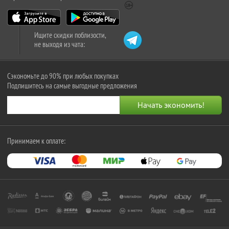
Ищите скидки поблизости,
не выходя из чата:
Сэкономьте до 90% при любых покупках
Подпишитесь на самые выгодные предложения
Принимаем к оплате: