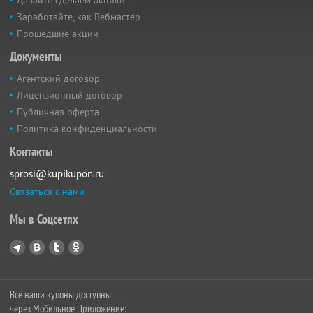
Заработайте, как Вебмастер
Прошедшие акции
Документы
Агентский договор
Лицензионный договор
Публичная оферта
Политика конфиденциальности
Контакты
sprosi@kupikupon.ru
Связаться с нами
Мы в Соцсетях
Все наши купоны доступны
через Мобильное Приложение: