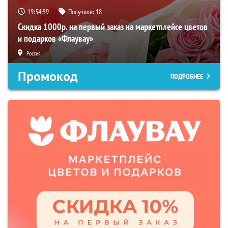
19:34:58
Получили:
18
Скидка 1000р. на первый заказ на маркетплейсе цветов
и подарков «Флаувау»
Россия
Промокод
ПОДРОБНЕЕ