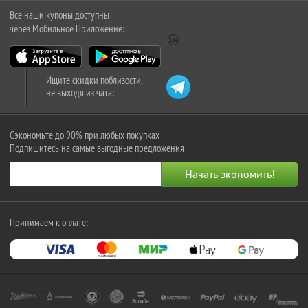
Все наши купоны доступны
через Мобильное Приложение:
Ищите скидки поблизости,
не выходя из чата:
Сэкономьте до 90% при любых покупках
Подпишитесь на самые выгодные предложения
Принимаем к оплате: