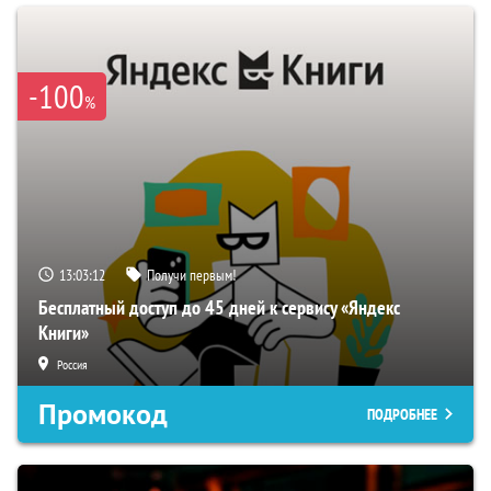
-100
%
13:03:11
Получи первым!
Бесплатный доступ до 45 дней к сервису «Яндекс
Книги»
Россия
Промокод
ПОДРОБНЕЕ