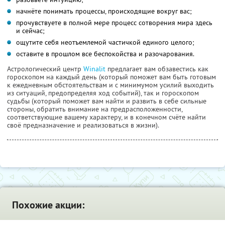
начнёте понимать процессы, происходящие вокруг вас;
прочувствуете в полной мере процесс сотворения мира здесь
и сейчас;
ощутите себя неотъемлемой частичкой единого целого;
оставите в прошлом все беспокойства и разочарования.
Астрологический центр
Winalit
предлагает вам обзавестись как
гороскопом на каждый день (который поможет вам быть готовым
к ежедневным обстоятельствам и с минимумом усилий выходить
из ситуаций, предопределяя ход событий), так и гороскопом
судьбы (который поможет вам найти и развить в себе сильные
стороны, обратить внимание на предрасположенности,
соответствующие вашему характеру, и в конечном счёте найти
своё предназначение и реализоваться в жизни).
Похожие акции: