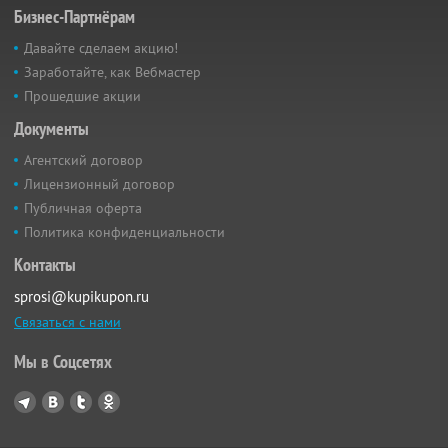
Бизнес-Партнёрам
Давайте сделаем акцию!
Заработайте, как Вебмастер
Прошедшие акции
Документы
Агентский договор
Лицензионный договор
Публичная оферта
Политика конфиденциальности
Контакты
sprosi@kupikupon.ru
Связаться с нами
Мы в Соцсетях