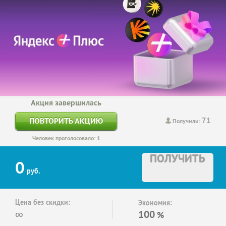
Акция завершилась
71
ПОВТОРИТЬ АКЦИЮ
Получили:
Человек проголосовало: 1
ПОЛУЧИТЬ
0
руб.
Цена без скидки:
Экономия:
∞
100
%