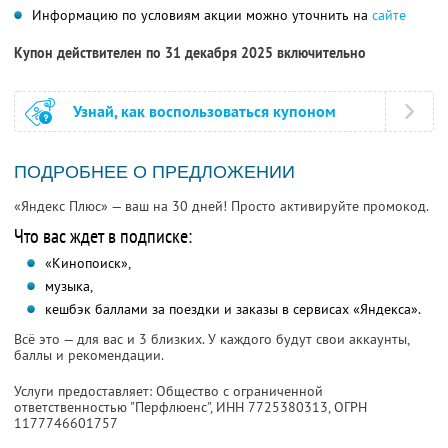
Информацию по условиям акции можно уточнить на
сайте
Купон действителен по 31 декабря 2025 включительно
Узнай, как воспользоваться купоном
ПОДРОБНЕЕ О ПРЕДЛОЖЕНИИ
«Яндекс Плюс» — ваш на 30 дней! Просто активируйте промокод.
Что вас ждет в подписке:
«Кинопоиск»,
музыка,
кешбэк баллами за поездки и заказы в сервисах «Яндекса».
Всё это — для вас и 3 близких. У каждого будут свои аккаунты,
баллы и рекомендации.
Услуги предоставляет: Общество с ограниченной
ответственностью "Перфлюенс",
ИНН 7725380313
, ОГРН
1177746601757