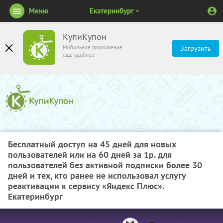
Меню
Екатеринбург
КупиКупон
Мобильное приложение
Загрузить
ещё удобнее
Бесплатный доступ на 45 дней для новых
пользователей или на 60 дней за 1р. для
пользователей без активной подписки более 30
дней и тех, кто ранее не использовал услугу
реактивации к сервису «Яндекс Плюс».
Екатеринбург