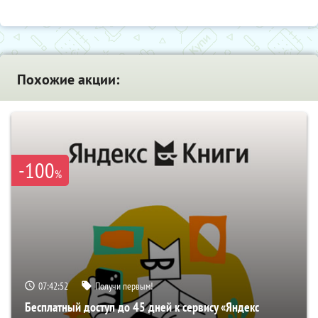
Похожие акции:
-100
%
07:42:51
Получи первым!
Бесплатный доступ до 45 дней к сервису «Яндекс