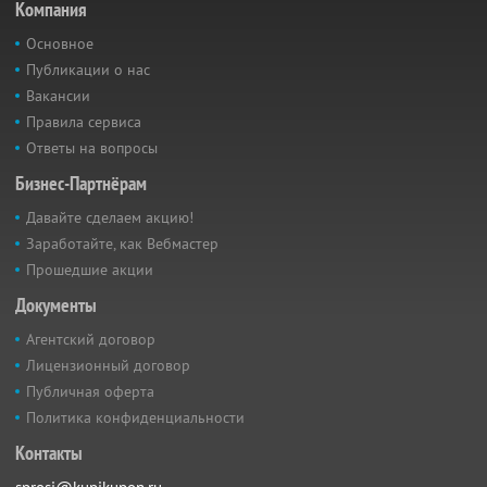
Компания
Основное
Публикации о нас
Вакансии
Правила сервиса
Ответы на вопросы
Бизнес-Партнёрам
Давайте сделаем акцию!
Заработайте, как Вебмастер
Прошедшие акции
Документы
Агентский договор
Лицензионный договор
Публичная оферта
Политика конфиденциальности
Контакты