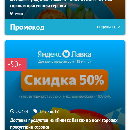
городах присутствия сервиса
Россия
Промокод
ПОДРОБНЕЕ
-50
%
22:21:03
Получили:
165
Доставка продуктов из «Яндекс Лавки» во всех городах
присутствия сервиса