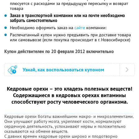
плюсуется с расходами за предыдущую пересылку и возврат
товара
Заказ в транспортной компании или на почте необходимо
забрать самостоятельно
Необходимо оформить заказ на
сайте
компании:
Распечатанный купон нужно предъявить при доставке товара
или самовывозе (если покупка происходит в г. Новосибирске)
Купон действителен по 20 февраля 2012 включительно
Узнай, как воспользоваться купоном
Кедровые орехи – это кладезь полезных веществ!
Содержащиеся в кедровых орехах витамины
способствуют росту человеческого организма.
Кедровые орехи богаты важнейшими макро- и микроэлементами.
Они улучшают работу мозга, укрепляют кости, нормализуют
сердечную деятельность, успокаивают нервы и положительно
сказываются на обмене веществ.
С давних времен кедровые орехи широко и плодотворно