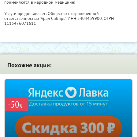
применяются в народной медицине!
Услуги предоставляет: Общество с ограниченной
ответственностью "Арал Сибирь",
ИНН 5404439900
, ОГРН
1115476071611
Похожие акции:
-50
%