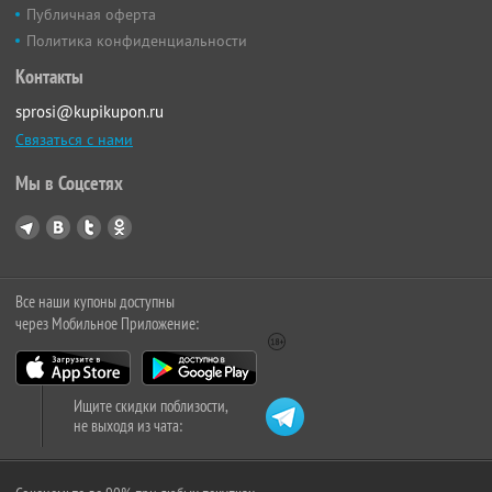
Публичная оферта
Политика конфиденциальности
Контакты
sprosi@kupikupon.ru
Связаться с нами
Мы в Соцсетях
Все наши купоны доступны
через Мобильное Приложение:
Ищите скидки поблизости,
не выходя из чата: