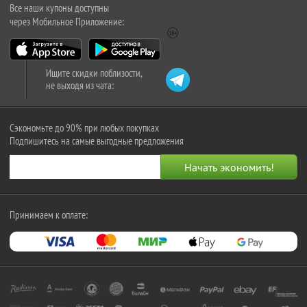
Все наши купоны доступны
через Мобильное Приложение:
Ищите скидки поблизости,
не выходя из чата:
Сэкономьте до 90% при любых покупках
Подпишитесь на самые выгодные предложения
Принимаем к оплате: