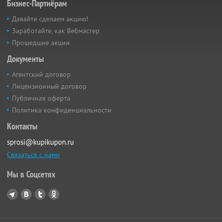
Бизнес-Партнёрам
Давайте сделаем акцию!
Заработайте, как Вебмастер
Прошедшие акции
Документы
Агентский договор
Лицензионный договор
Публичная оферта
Политика конфиденциальности
Контакты
sprosi@kupikupon.ru
Связаться с нами
Мы в Соцсетях