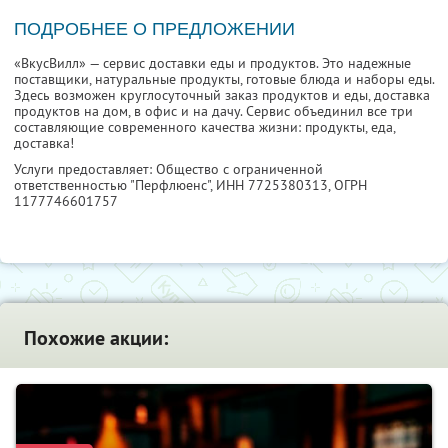
ПОДРОБНЕЕ О ПРЕДЛОЖЕНИИ
«ВкусВилл» — сервис доставки еды и продуктов. Это надежные
поставщики, натуральные продукты, готовые блюда и наборы еды.
Здесь возможен круглосуточный заказ продуктов и еды, доставка
продуктов на дом, в офис и на дачу. Сервис объединил все три
составляющие современного качества жизни: продукты, еда,
доставка!
Услуги предоставляет: Общество с ограниченной
ответственностью "Перфлюенс",
ИНН 7725380313
, ОГРН
1177746601757
Похожие акции: